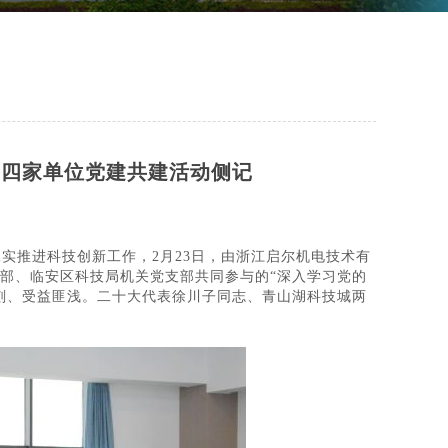
等四家单位党建共建活动侧记
实推进科技创新工作，2月23日，由浙江启尔机电技术有
部、临安区科技局机关党支部共同参与的“深入学习党的
刻、受益匪浅。二十大代表徐川子同志、青山湖科技城两