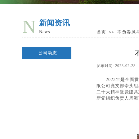
N
新闻资讯
News
首页
不负春风
>>
公司动态
发布时间:
2023-02-28
2023年是全面贯
限公司党支部牵头组
二十大精神暨党建共
新党组织负责人周海