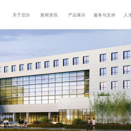
关于启尔
新闻资讯
产品展示
服务与支持
人