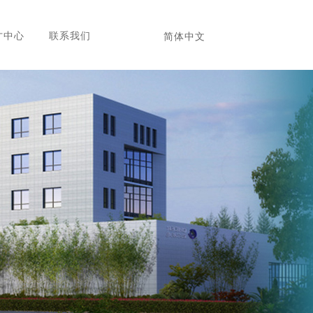
才中心
联系我们
简体中文